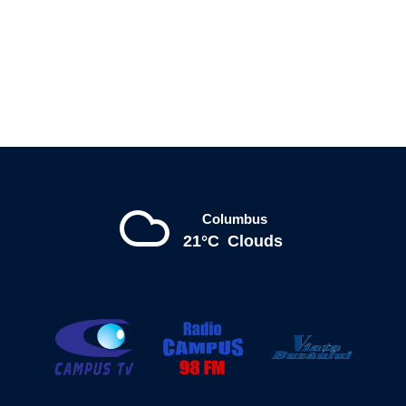
Columbus
21°C
Clouds