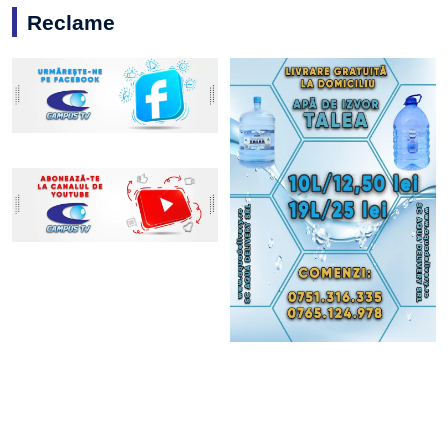
Reclame