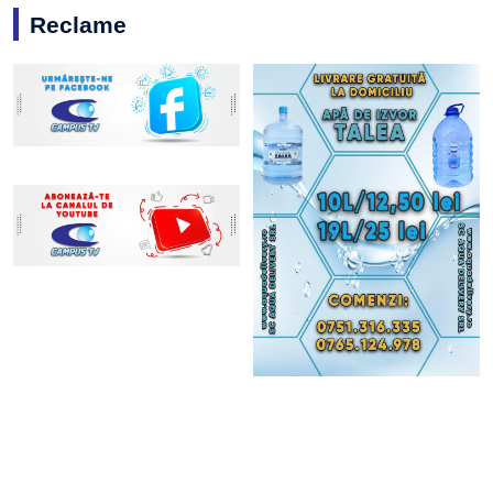
Reclame