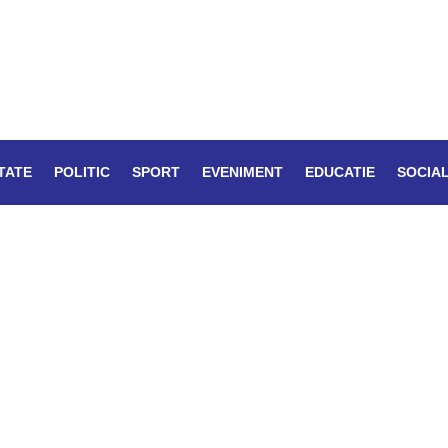
TATE
POLITIC
SPORT
EVENIMENT
EDUCATIE
SOCIA