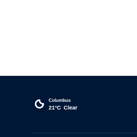
Columbus
21°C
Clear