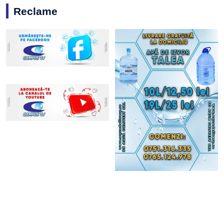
Reclame