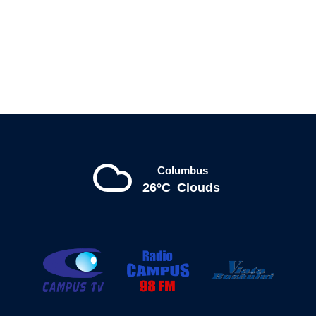
Columbus
26°C
Clouds