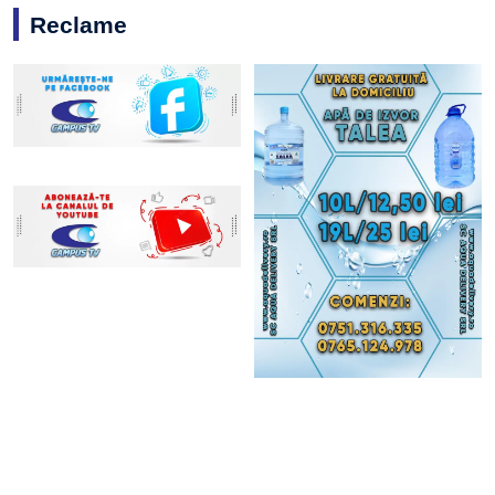
Reclame