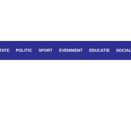
TATE
POLITIC
SPORT
EVENIMENT
EDUCATIE
SOCIA