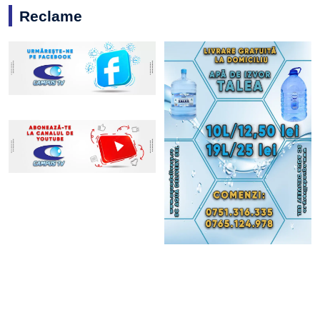
Reclame