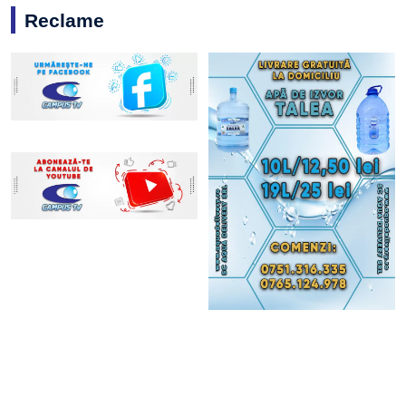
Reclame