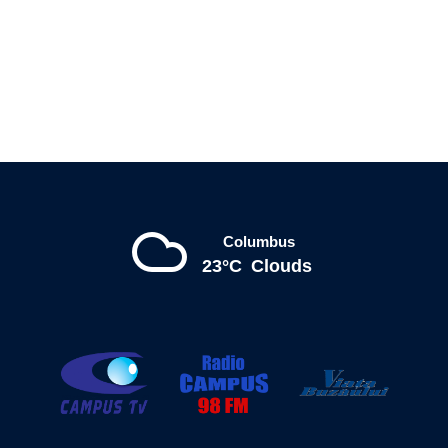
Columbus
23°C
Clouds