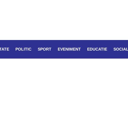
TATE
POLITIC
SPORT
EVENIMENT
EDUCATIE
SOCIA