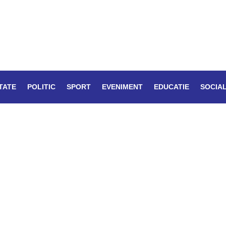
TATE
POLITIC
SPORT
EVENIMENT
EDUCATIE
SOCIA