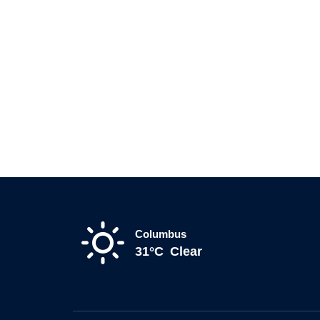
Columbus
31°C
Clear