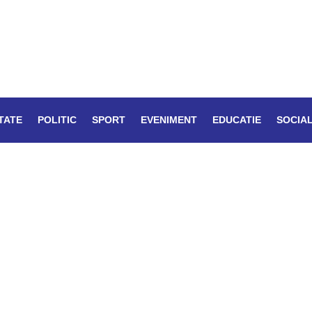
TATE
POLITIC
SPORT
EVENIMENT
EDUCATIE
SOCIA