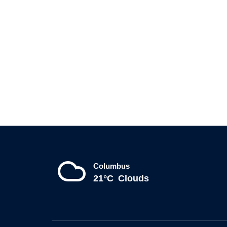
Columbus
21°C
Clouds