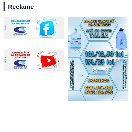
Reclame