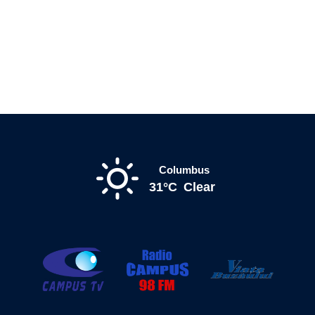
Columbus
31°C
Clear