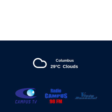
Columbus
29°C
Clouds