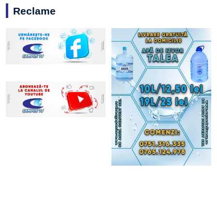
Reclame