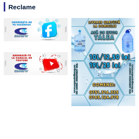
Reclame