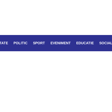
TATE
POLITIC
SPORT
EVENIMENT
EDUCATIE
SOCIA