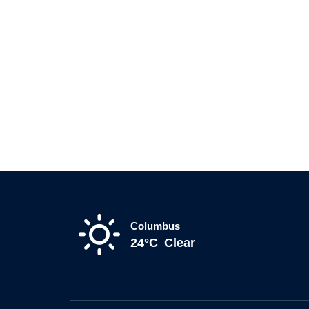
Columbus
24°C
Clear