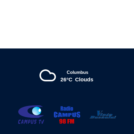
Columbus
26°C
Clouds