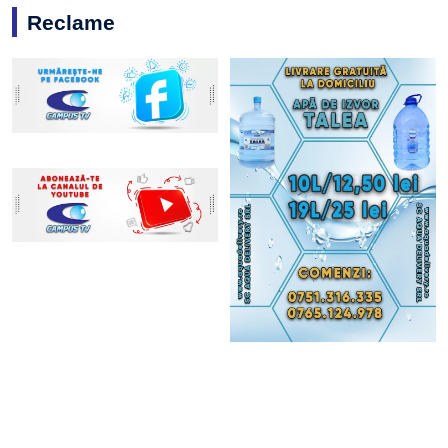
Reclame