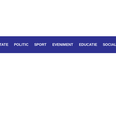
TATE
POLITIC
SPORT
EVENIMENT
EDUCATIE
SOCIA