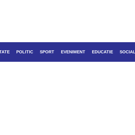
TATE
POLITIC
SPORT
EVENIMENT
EDUCATIE
SOCIA