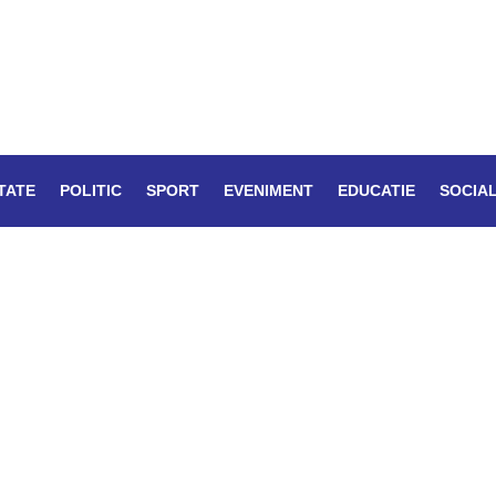
TATE
POLITIC
SPORT
EVENIMENT
EDUCATIE
SOCIA