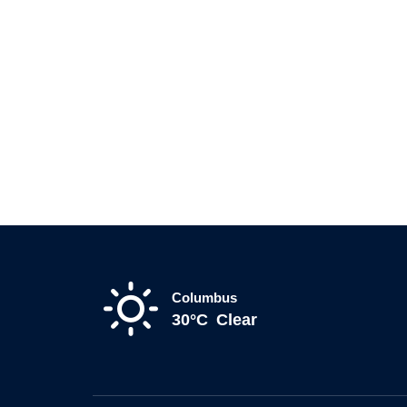
Columbus
30°C
Clear