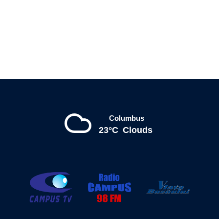
Columbus
23°C
Clouds