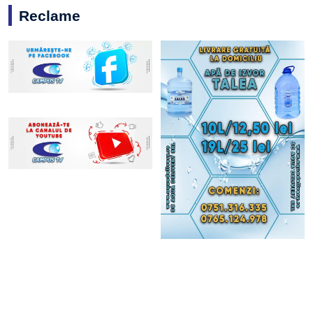
Reclame