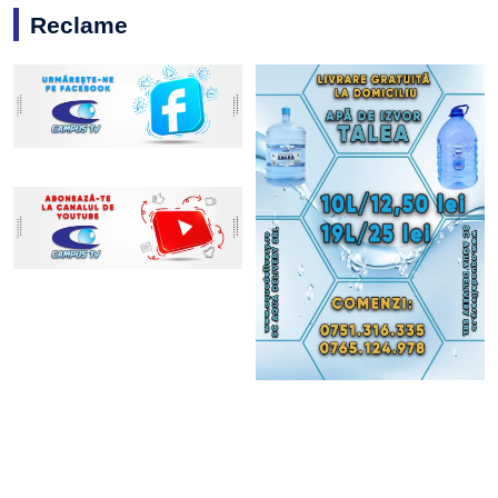
Reclame