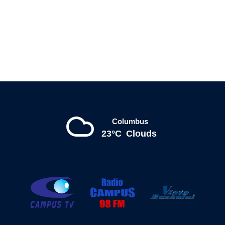
Columbus
23°C
Clouds