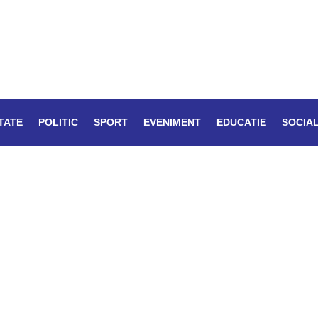
TATE
POLITIC
SPORT
EVENIMENT
EDUCATIE
SOCIA