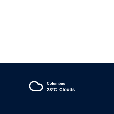
Columbus
23°C
Clouds