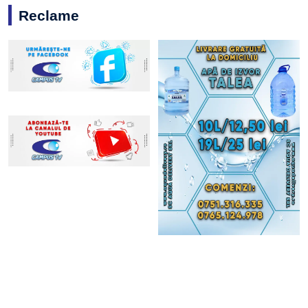
Reclame