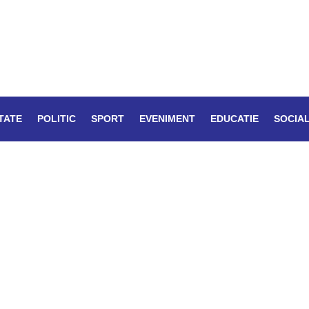
TATE
POLITIC
SPORT
EVENIMENT
EDUCATIE
SOCIA