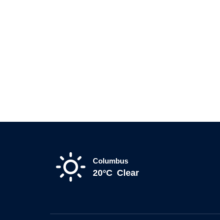
Columbus
20°C
Clear