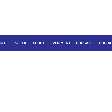
TATE
POLITIC
SPORT
EVENIMENT
EDUCATIE
SOCIA