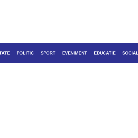
TATE
POLITIC
SPORT
EVENIMENT
EDUCATIE
SOCIA