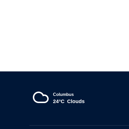
Columbus
24°C
Clouds