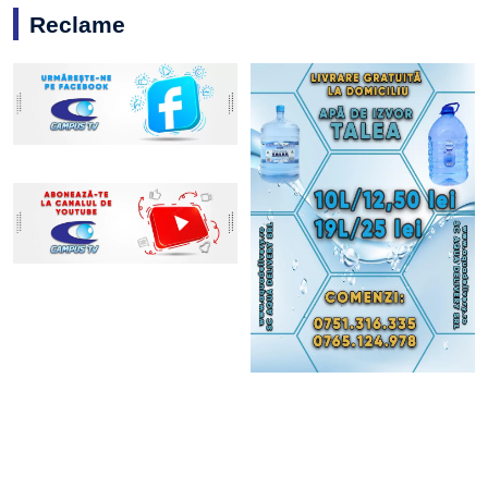
Reclame