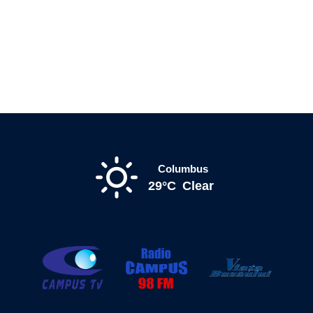
Columbus
29°C
Clear