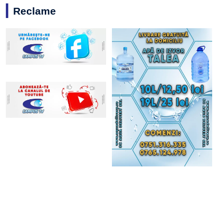
Reclame