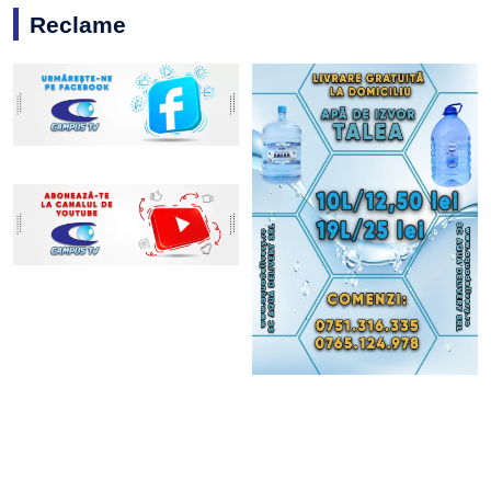
Reclame