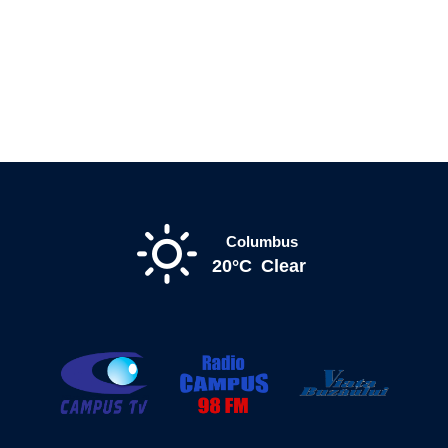
Columbus
20°C
Clear