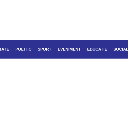
TATE
POLITIC
SPORT
EVENIMENT
EDUCATIE
SOCIA