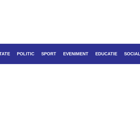
TATE
POLITIC
SPORT
EVENIMENT
EDUCATIE
SOCIA