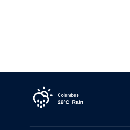
Columbus
29°C
Rain