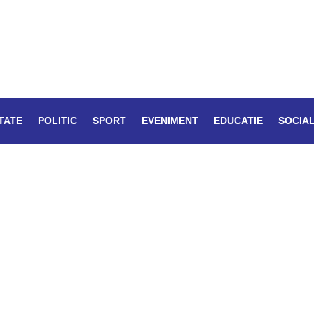
TATE
POLITIC
SPORT
EVENIMENT
EDUCATIE
SOCIA