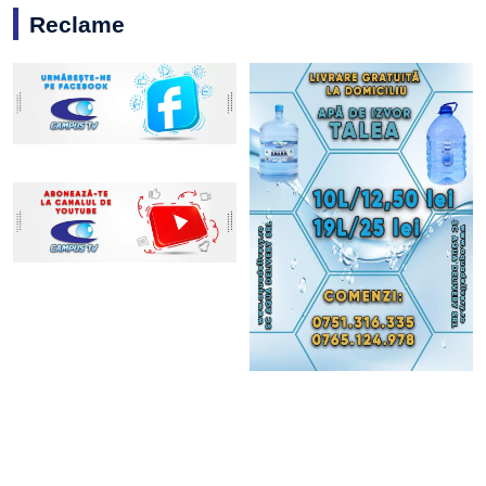
Reclame