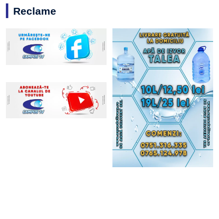
Reclame