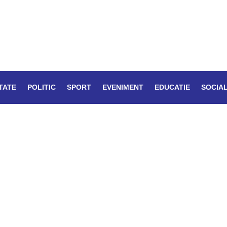
TATE
POLITIC
SPORT
EVENIMENT
EDUCATIE
SOCIA