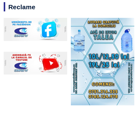
Reclame