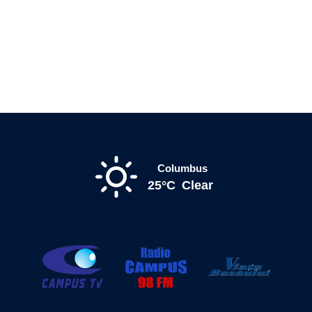
Columbus
25°C
Clear