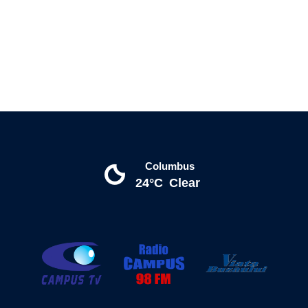
Columbus
24°C
Clear