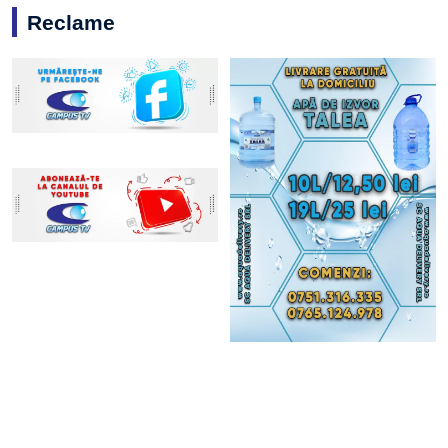
Reclame