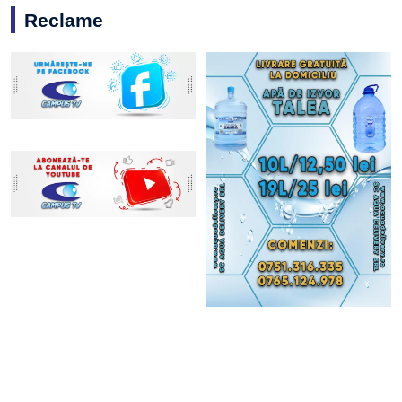
Reclame