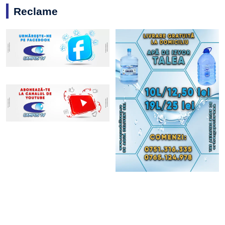
Reclame