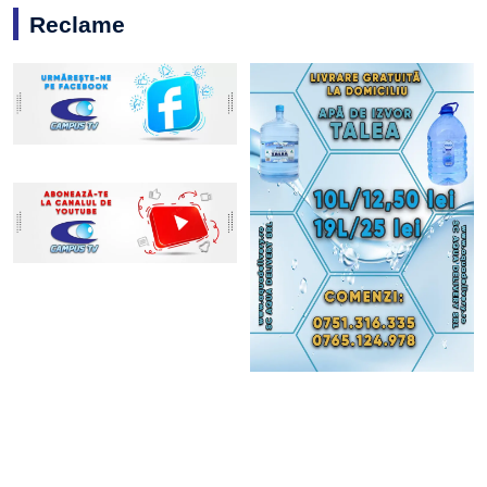
Reclame