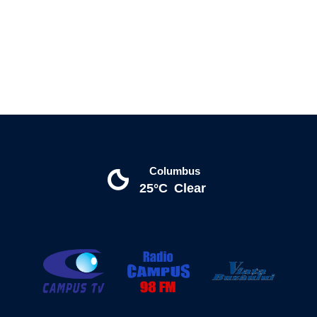
Columbus
25°C
Clear