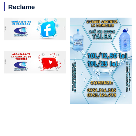
Reclame