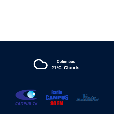
Columbus
21°C
Clouds