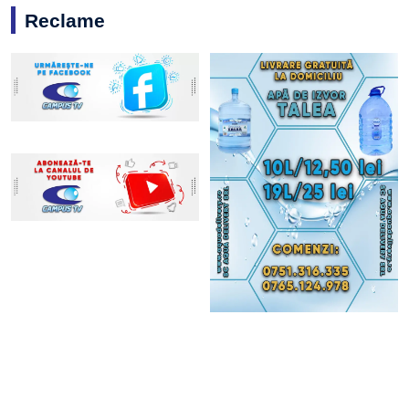
Reclame