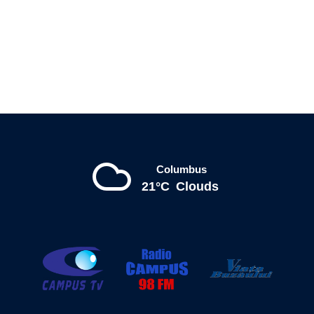
Columbus
21°C
Clouds