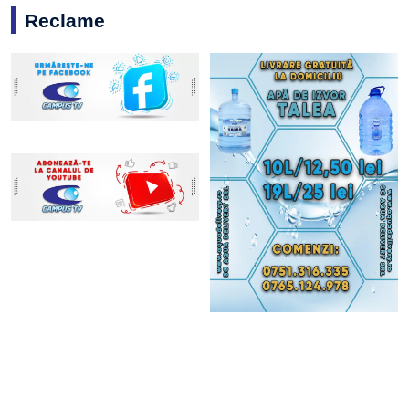
Reclame