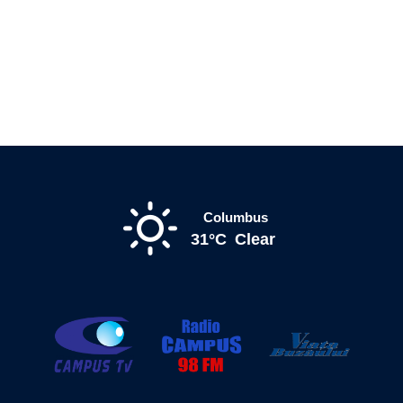
Columbus
31°C
Clear