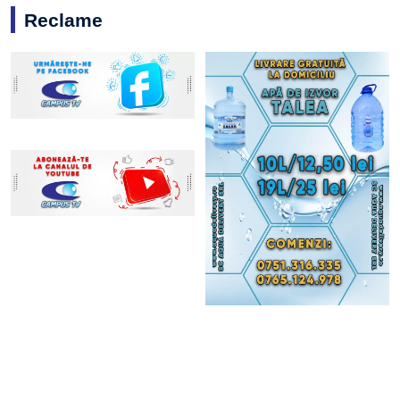
Reclame