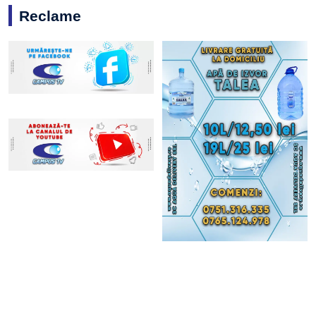
Reclame