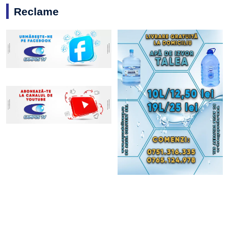
Reclame