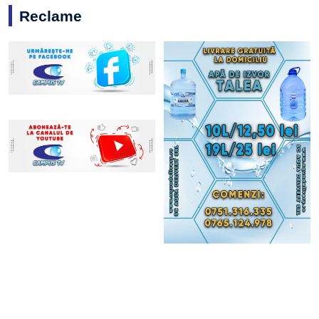
Reclame