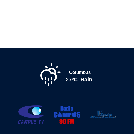
Columbus
27°C
Rain