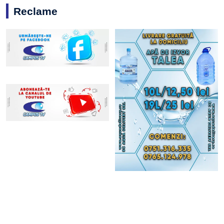
Reclame