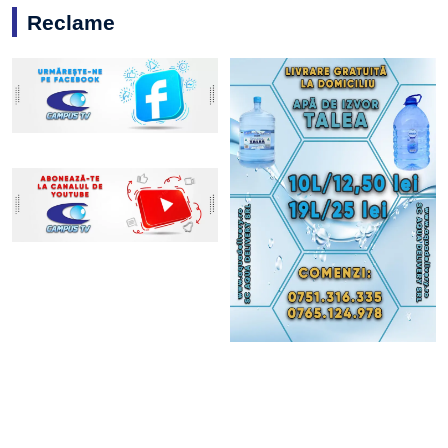
Reclame